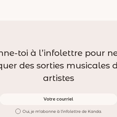
ne-toi à l’infolettre pour ne
er des sorties musicales 
artistes
Oui, je m'abonne à l'infolettre de Kanda.