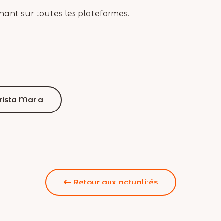
nant sur toutes les plateformes.
hrista Maria
Retour aux actualités