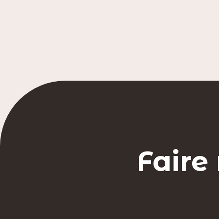
Faire