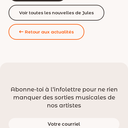
Voir toutes les nouvelles de Jules
Retour aux actualités
Abonne-toi à l’infolettre pour ne rien
manquer des sorties musicales de
nos artistes