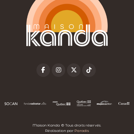
Maison Kanda © Tous droits réservés.
Réalisation par
Paradis