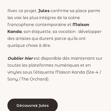
Avec ce projet,
Jules
confirme sa place parmi
les voix les plus intègres de la scène
francophone contemporaine et
Maison
Kanda
, son étiquette, sa vocation : développer
des artistes qui durent parce qu’ils ont
quelque chose à dire.
Oublier hier
est disponible dès maintenant sur
toutes les plateformes numériques et en
vinyles sous l’étiquette Maison Kanda (Ste-4 /
Sony / The Orchard).
Découvrez Jules