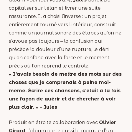
capitaliser sur l’élan et livrer une suite
rassurante. Il a choisi l’inverse : un projet
entièrement tourné vers l’intérieur, construit
comme un journal sonore des étapes qu’on ne
s’avoue pas toujours – la confusion qui
précède la douleur d’une rupture, le déni
qu’on confond avec la force et le moment
précis où l’on reprend le contrôle.
« J’avais besoin de mettre des mots sur des
choses que je comprenais à peine moi-
même. Écrire ces chansons, c’était à la fois
une façon de guérir et de chercher à voir
plus clair. » – Jules
Produit en étroite collaboration avec
Olivier
Girard
, l’album porte aussi la marque d’un