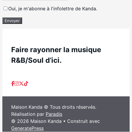
Oui, je m'abonne à l'infolettre de Kanda.
Envoyer
Faire rayonner la musique
R&B/Soul d’ici.
Maison Kanda © Tous droits réservés.
Réalisation par
Paradis
© 2026 Maison Kanda
• Construit avec
GeneratePress