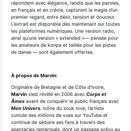
répondent avec élégance, tandis que les paroles,
en français et en créole, capturent la magie d’un
premier regard, entre désir, tension et douceur.
L’extrait est disponible dès maintenant sur toutes
les plateformes numériques. Une version radio,
ainsi qu’une version « extended »— pensée pour
les amateurs de konpa et taillée pour les pistes
de danse — sont également offertes.
À propos de Marvin:
Originaire de Bretagne et de Côte d’Ivoire,
Marvin
s’est révélé en 2006 avec
Corps et
Âmes
avant de conquérir le public français avec
Mon Univers
. Icône du zouk love, l’artiste
cumule des millions de vues sur YouTube et
continue de séduire ses fans à travers des
spectacles remarqués, dont un passage prévu au