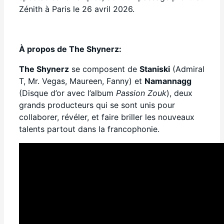
Zénith à Paris le 26 avril 2026.
À propos de The Shynerz:
The Shynerz
se composent de
Staniski
(Admiral
T, Mr. Vegas, Maureen, Fanny) et
Namannagg
(Disque d’or avec l’album
Passion Zouk
), deux
grands producteurs qui se sont unis pour
collaborer, révéler, et faire briller les nouveaux
talents partout dans la francophonie.