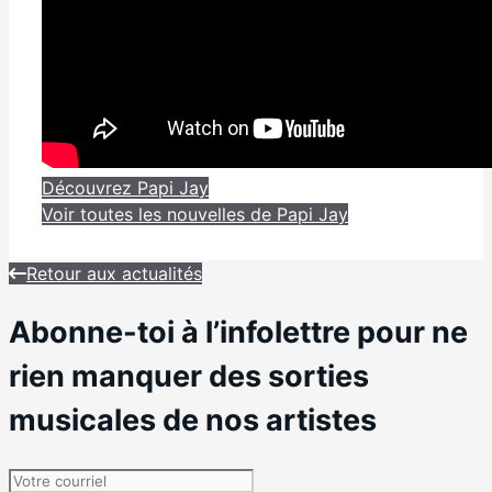
Découvrez Papi Jay
Voir toutes les nouvelles de Papi Jay
Retour aux actualités
Abonne-toi à l’infolettre pour ne
rien manquer des sorties
musicales de nos artistes