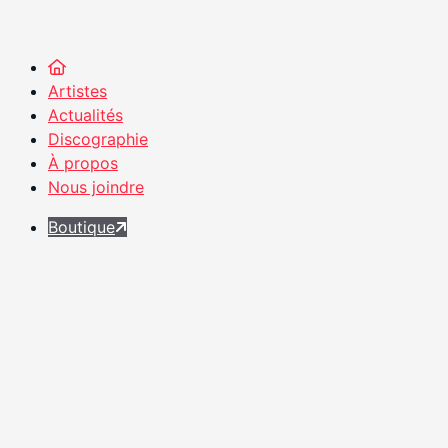
Artistes
Actualités
Discographie
À propos
Nous joindre
Boutique