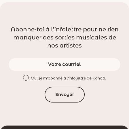
Abonne-toi à l’infolettre pour ne rien
manquer des sorties musicales de
nos artistes
Oui, je m'abonne à l'infolettre de Kanda.
Envoyer