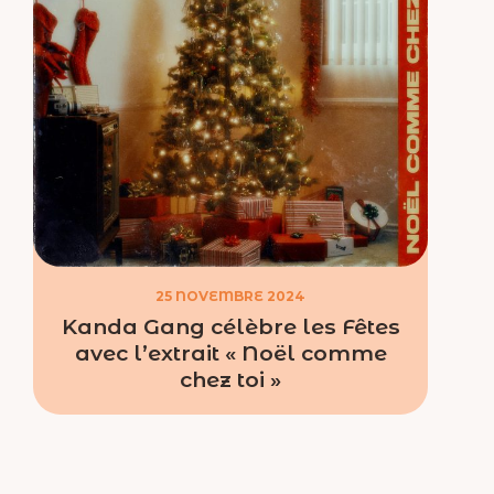
25 NOVEMBRE 2024
Kanda Gang célèbre les Fêtes
avec l’extrait « Noël comme
chez toi »