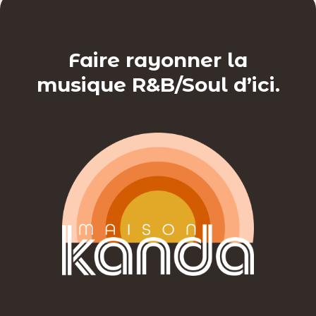
Faire rayonner la
musique R&B/Soul d’ici.